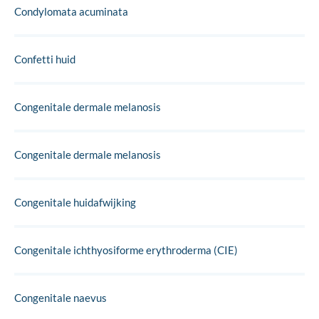
Condylomata acuminata
Confetti huid
Congenitale dermale melanosis
Congenitale dermale melanosis
Congenitale huidafwijking
Congenitale ichthyosiforme erythroderma (CIE)
Congenitale naevus