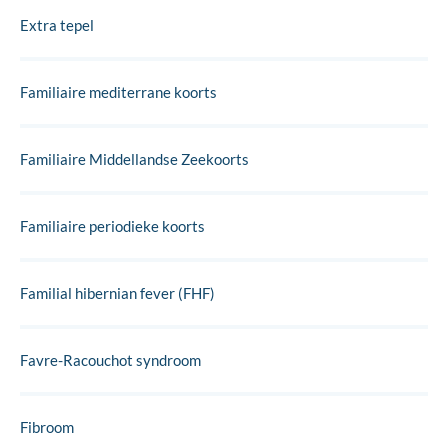
Extra tepel
Familiaire mediterrane koorts
Familiaire Middellandse Zeekoorts
Familiaire periodieke koorts
Familial hibernian fever (FHF)
Favre-Racouchot syndroom
Fibroom