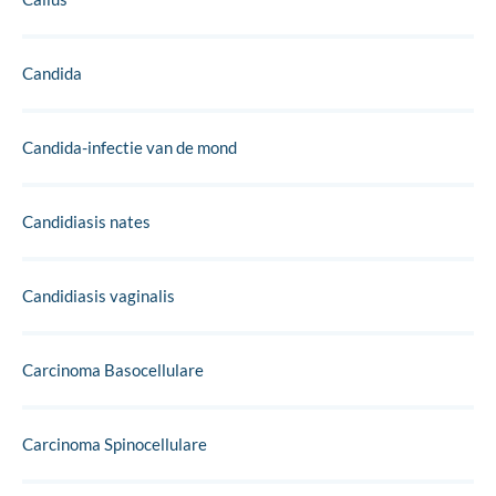
Candida
Candida-infectie van de mond
Candidiasis nates
Candidiasis vaginalis
Carcinoma Basocellulare
Carcinoma Spinocellulare