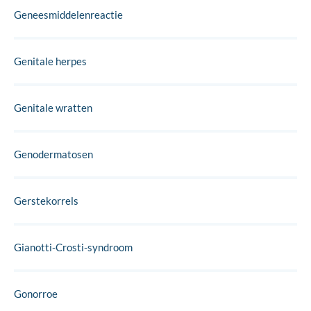
Geneesmiddelenreactie
Genitale herpes
Genitale wratten
Genodermatosen
Gerstekorrels
Gianotti-Crosti-syndroom
Gonorroe