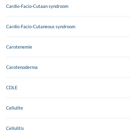
Cardio-Facio-Cutaan syndroom
Cardio-Facio-Cutaneous syndroom
Carotenemie
Carotenoderma
CDLE
Cellulite
Cellulitis