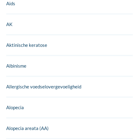
Aids
AK
Aktinische keratose
Albinisme
Allergische voedselovergevoeligheid
Alopecia
Alopecia areata (AA)