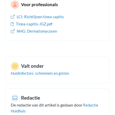
Voor professionals
LCI: Richtlijnen tinea capitis
Tinea-capitis-JGZ.pdf
NHG: Dermatomycosen
Valt onder
Huidinfecties: schimmels en gisten
Redactie
De redactie van dit artikel is gedaan door
Redactie
Huidhuis