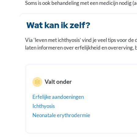
Soms is ook behandeling met een medicijn nodig (ac
Wat kan ik zelf?
Via ‘leven met ichthyosis’ vind je veel tips voor de
laten informeren over erfelijkheid en overerving, 
Valt onder
Erfelijke aandoeningen
Ichthyosis
Neonatale erythrodermie