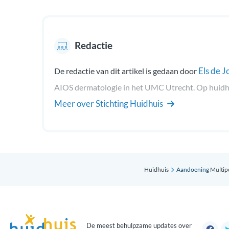
Redactie
Els de J
De redactie van dit artikel is gedaan door
AIOS dermatologie in het UMC Utrecht. Op huidhuis
Meer over Stichting Huidhuis
Huidhuis
Aandoening
Multipe
De meest behulpzame updates over