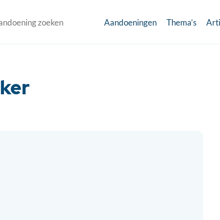
Aandoeningen
Thema’s
Art
ker