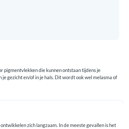
 pigmentvlekken die kunnen ontstaan tijdens je
je gezicht en/of in je hals. Dit wordt ook wel melasma of
 ontwikkelen zich langzaam. In de meeste gevallen is het