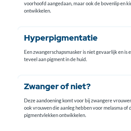
voorhoofd aangedaan, maar ook de bovenlip en ki
ontwikkelen.
Hyperpigmentatie
Een zwangerschapsmasker is niet gevaarlijk en is
teveel aan pigment in de huid.
Zwanger of niet?
Deze aandoening komt voor bij zwangere vrouwen 
ook vrouwen die aanleg hebben voor melasma of d
pigmentvlekken ontwikkelen.