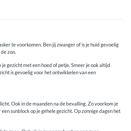
r te voorkomen. Ben jij zwanger of is je huid gevoelig
 de zon.
e gezicht met een hoed of petje. Smeer je ook altijd
ezicht is gevoelig voor het ontwikkelen van een
nlicht. Ook in de maanden na de bevalling. Zo voorkom je
een sunblock op je gehele gezicht. Op zonnige dagen het