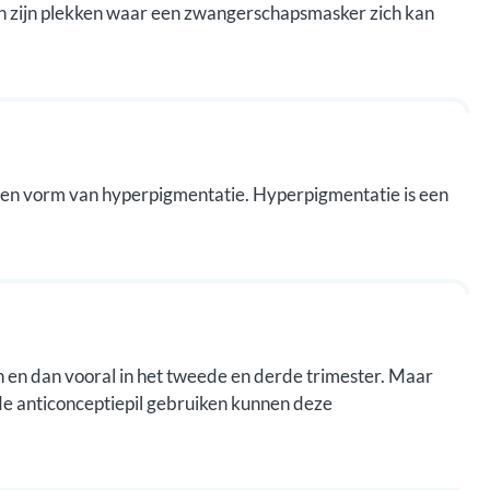
n zijn plekken waar een zwangerschapsmasker zich kan
 een vorm van hyperpigmentatie. Hyperpigmentatie is een
en dan vooral in het tweede en derde trimester. Maar
e anticonceptiepil gebruiken kunnen deze