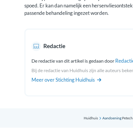
spoed. Er kan dan namelijk een hersenvliesontstek
passende behandeling ingezet worden.
Redactie
Redacti
De redactie van dit artikel is gedaan door
Bij de redactie van Huidhuis zijn alle auteurs beke
Meer over Stichting Huidhuis
Huidhuis
Aandoening
Petech