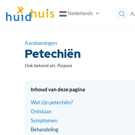
Nederlands
Aandoeningen
Petechiën
Ook bekend als:
Purpura
Inhoud van deze pagina
Wat zijn petechiën?
Ontstaan
Symptomen
Behandeling