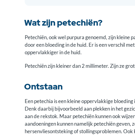
Wat zijn petechiën?
Petechiën, ook wel purpura genoemd, zijn kleine 
door een bloeding in de huid. Er is een verschil met
oppervlakkiger in de huid.
Petechiën zijn kleiner dan 2 millimeter. Zijn ze g
Ontstaan
Een petechia is een kleine oppervlakkige bloeding
Denk daarbij bijvoorbeeld aan plekken in het gez
aan de rekstok. Maar petechiën kunnen ook wijzen
aandoeningen kunnen namelijk petechiën geven, z
hersenvliesontsteking of stollingsproblemen. Ook