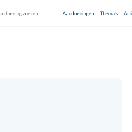
Aandoeningen
Thema’s
Art