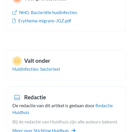
NHG: Bacteriële huidinfecties
Erythema-migrans-JGZ.pdf
Valt onder
Huidinfecties: bacterieel
Redactie
De redactie van dit artikel is gedaan door
Redactie
Huidhuis
Bij de redactie van Huidhuis zijn alle auteurs bekend.
Meer over Stichting Huidhuis