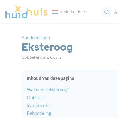
Nederlands
Aandoeningen
Eksteroog
Ook bekend als:
Clavus
Inhoud van deze pagina
Wat is een eksteroog?
Ontstaan
Symptomen
Behandeling