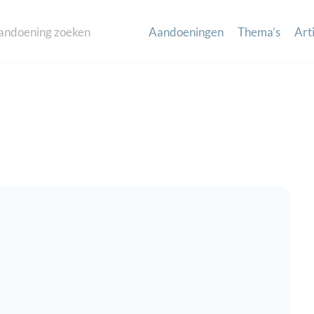
Aandoeningen
Thema’s
Art