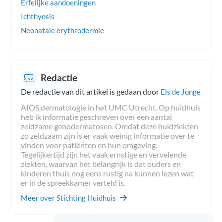
Erfelijke aandoeningen
Ichthyosis
Neonatale erythrodermie
Redactie
De redactie van dit artikel is gedaan door
Els de Jonge
AIOS dermatologie in het UMC Utrecht. Op huidhuis
heb ik informatie geschreven over een aantal
zeldzame genodermatosen. Omdat deze huidziekten
zo zeldzaam zijn is er vaak weinig informatie over te
vinden voor patiënten en hun omgeving.
Tegelijkertijd zijn het vaak ernstige en vervelende
ziekten, waarvan het belangrijk is dat ouders en
kinderen thuis nog eens rustig na kunnen lezen wat
er in de spreekkamer verteld is.
Meer over Stichting Huidhuis