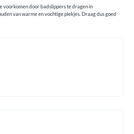
 voorkomen door badslippers te dragen in
uden van warme en vochtige plekjes. Draag dus goed