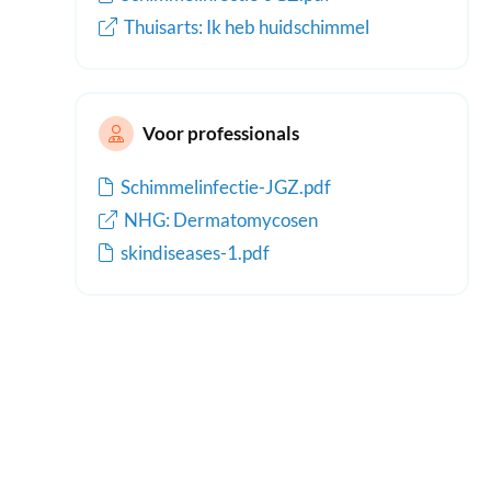
Thuisarts: Ik heb huidschimmel
Voor professionals
Schimmelinfectie-JGZ.pdf
NHG: Dermatomycosen
skindiseases-1.pdf