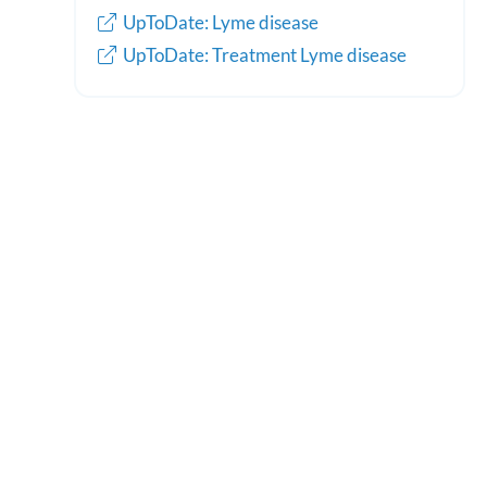
UpToDate: Lyme disease
UpToDate: Treatment Lyme disease