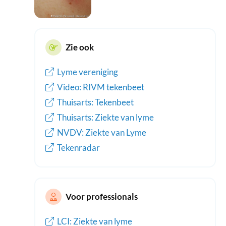
Zie ook
Lyme vereniging
Video: RIVM tekenbeet
Thuisarts: Tekenbeet
Thuisarts: Ziekte van lyme
NVDV: Ziekte van Lyme
Tekenradar
Voor professionals
LCI: Ziekte van lyme