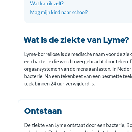
Wat kan ik zelf?
Mag mijn kind naar school?
Wat is de ziekte van Lyme?
Lyme-borreliose is de medische naam voor de zie
een bacterie die wordt overgebracht door teken. D
orgaansystemen van de mens aantasten. In Neder
bacterie. Na een tekenbeet van een besmette teek,
teek binnen 24 uur verwijderd is.
Ontstaan
De ziekte van Lyme ontstaat door een bacterie, B