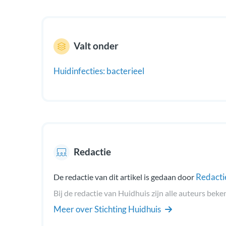
Valt onder
Huidinfecties: bacterieel
Redactie
Redacti
De redactie van dit artikel is gedaan door
Bij de redactie van Huidhuis zijn alle auteurs beke
Meer over Stichting Huidhuis