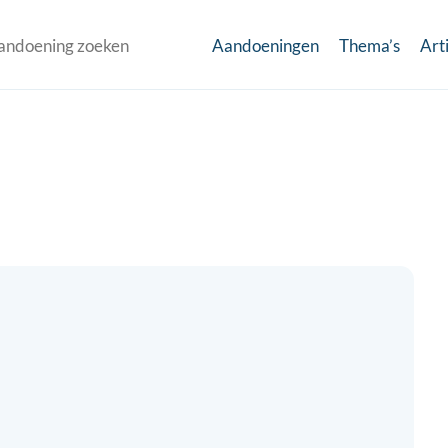
Aandoeningen
Thema’s
Art