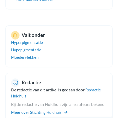
Valt onder
Hyperpigmentatie
Hypopigmentatie
Moedervlekken
Redactie
De redactie van dit artikel is gedaan door
Redactie
Huidhuis
Bij de redactie van Huidhuis zijn alle auteurs bekend.
Meer over Stichting Huidhuis