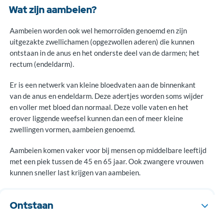
Wat zijn aambeien?
Aambeien worden ook wel hemorroïden genoemd en zijn
uitgezakte zwellichamen (opgezwollen aderen) die kunnen
ontstaan in de anus en het onderste deel van de darmen; het
rectum (endeldarm).
Er is een netwerk van kleine bloedvaten aan de binnenkant
van de anus en endeldarm. Deze adertjes worden soms wijder
en voller met bloed dan normaal. Deze volle vaten en het
erover liggende weefsel kunnen dan een of meer kleine
zwellingen vormen, aambeien genoemd.
Aambeien komen vaker voor bij mensen op middelbare leeftijd
met een piek tussen de 45 en 65 jaar. Ook zwangere vrouwen
kunnen sneller last krijgen van aambeien.
Ontstaan