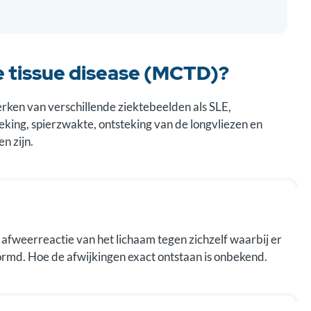
e tissue disease (MCTD)?
en van verschillende ziektebeelden als SLE,
king, spierzwakte, ontsteking van de longvliezen en
n zijn.
 afweerreactie van het lichaam tegen zichzelf waarbij er
rmd. Hoe de afwijkingen exact ontstaan is onbekend.