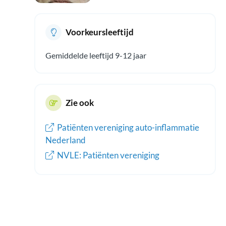
Voorkeursleeftijd
Gemiddelde leeftijd 9-12 jaar
Zie ook
Patiënten vereniging auto-inflammatie
Nederland
NVLE: Patiënten vereniging