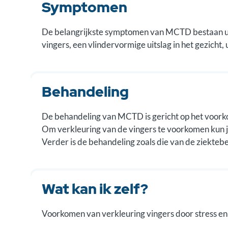
Symptomen
De belangrijkste symptomen van MCTD bestaan uit
vingers, een vlindervormige uitslag in het gezicht
Behandeling
De behandeling van MCTD is gericht op het voor
Om verkleuring van de vingers te voorkomen kun j
Verder is de behandeling zoals die van de ziek
Wat kan ik zelf?
Voorkomen van verkleuring vingers door stress en