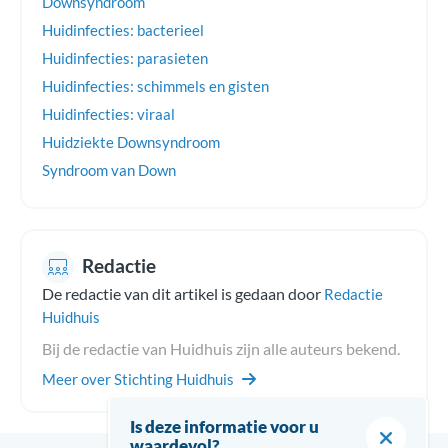
Downsyndroom
Huidinfecties: bacterieel
Huidinfecties: parasieten
Huidinfecties: schimmels en gisten
Huidinfecties: viraal
Huidziekte Downsyndroom
Syndroom van Down
Redactie
De redactie van dit artikel is gedaan door
Redactie
Huidhuis
Bij de redactie van Huidhuis zijn alle auteurs bekend.
Meer over Stichting Huidhuis
Is deze informatie voor u
waardevol?