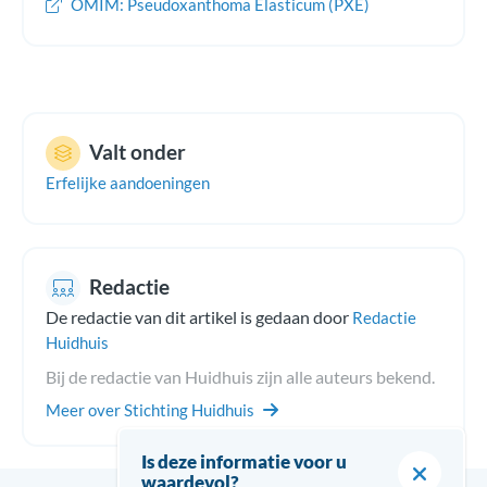
OMIM: Pseudoxanthoma Elasticum (PXE)
Valt onder
Erfelijke aandoeningen
Redactie
De redactie van dit artikel is gedaan door
Redactie
Huidhuis
Bij de redactie van Huidhuis zijn alle auteurs bekend.
Meer over Stichting Huidhuis
Is deze informatie voor u
waardevol?