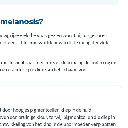
 melanosis?
auwgrijze vlek die vaak gezien wordt bij pasgeboren
 met een lichte huid van kleur wordt de mongolenvlek
eboorte zichtbaar met een verkleuring op de onderrug en
ok op andere plekken van het lichaam voor.
door hoopjes pigmentcellen, diep in de huid.
ven een bruinige kleur, terwijl pigmentcellen die diep in
 ontwikkeling van het kind in de baarmoeder verplaatsen