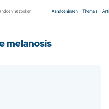
Aandoeningen
Thema’s
Art
e melanosis