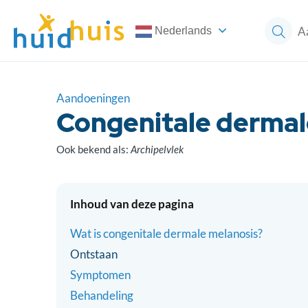
Nederlands
Aandoeningen
Congenitale dermal
Ook bekend als:
Archipelvlek
Inhoud van deze pagina
Wat is congenitale dermale melanosis?
Ontstaan
Symptomen
Behandeling