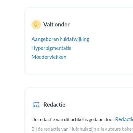
Valt onder
Aangeboren huidafwijking
Hyperpigmentatie
Moedervlekken
Redactie
Redacti
De redactie van dit artikel is gedaan door
Bij de redactie van Huidhuis zijn alle auteurs beke