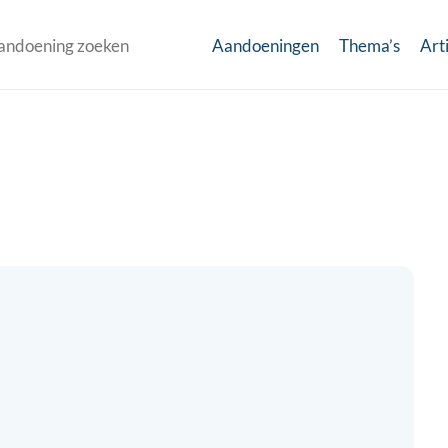
Aandoeningen
Thema’s
Art