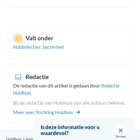
Valt onder
Huidinfecties: bacterieel
Redactie
De redactie van dit artikel is gedaan door
Redactie
Huidhuis
Bij de redactie van Huidhuis zijn alle auteurs bekend.
Meer over Stichting Huidhuis
Is deze informatie voor u
waardevol?
Sluiten
Huidhuis
Aandoening
Steenpuist