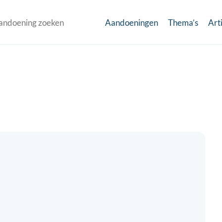
Aandoeningen
Thema’s
Art