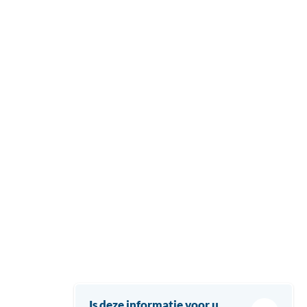
Is deze informatie voor u