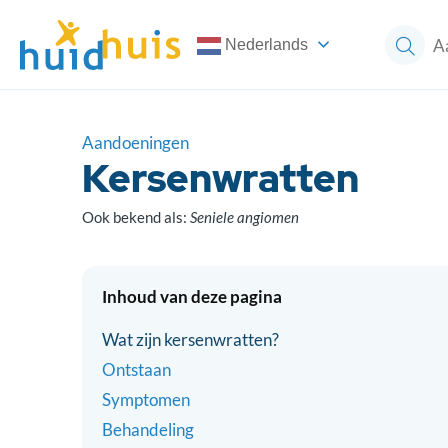
Nederlands
Aandoeningen
Kersenwratten
Ook bekend als:
Seniele angiomen
Inhoud van deze pagina
Wat zijn kersenwratten?
Ontstaan
Symptomen
Behandeling