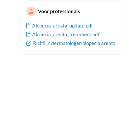
Voor professionals
Alopecia_areata_update.pdf
Alopecia_areata_treatment.pdf
Richtlijn dermatologen alopecia areata