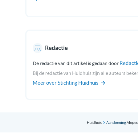
Redactie
Redacti
De redactie van dit artikel is gedaan door
Bij de redactie van Huidhuis zijn alle auteurs beke
Meer over Stichting Huidhuis
Huidhuis
Aandoening
Alopec