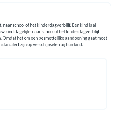
 naar school of het kinderdagverblijf. Een kind is al
 uw kind dagelijks naar school of het kinderdagverblijf
n. Omdat het om een besmettelijke aandoening gaat moet
an alert zijn op verschijnselen bij hun kind.