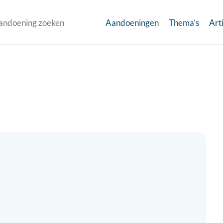
Aandoeningen
Thema’s
Art