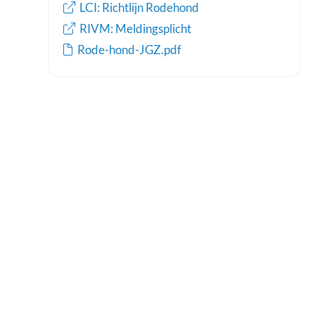
LCI: Richtlijn Rodehond
RIVM: Meldingsplicht
Rode-hond-JGZ.pdf