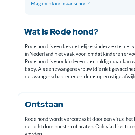
Mag mijn kind naar school?
Wat is Rode hond?
Rode hond is een besmettelijke kinderziekte met 
in Nederland niet vaak voor, omdat kinderen erv
Rode hond is voor kinderen onschuldig maar kan w
baby. Als een zwangere vrouw (die niet gevaccineer
de zwangerschap, er er een kans op ernstige afwij
Ontstaan
Rode hond wordt veroorzaakt door een virus, het 
de lucht door hoesten of praten. Ook via direct co
worden.