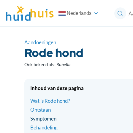
Nederlands
Aandoeningen
Rode hond
Ook bekend als:
Rubella
Inhoud van deze pagina
Wat is Rode hond?
Ontstaan
Symptomen
Behandeling