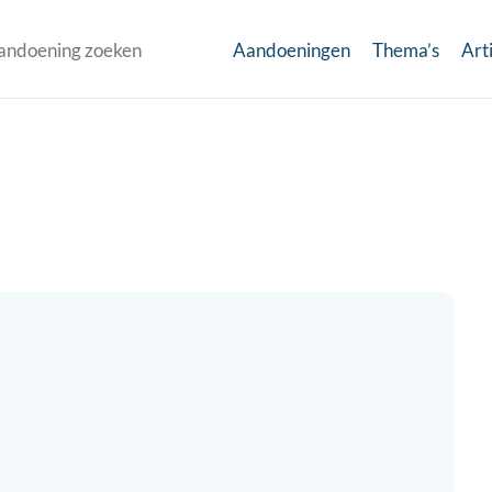
Aandoeningen
Thema’s
Art