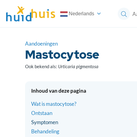
Nederlands
Aandoeningen
Mastocytose
Ook bekend als:
Urticaria pigmentosa
Inhoud van deze pagina
Wat is mastocytose?
Ontstaan
Symptomen
Behandeling