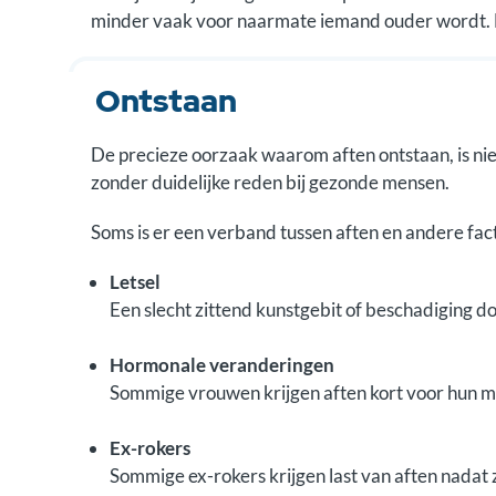
minder vaak voor naarmate iemand ouder wordt. 
Ontstaan
De precieze oorzaak waarom aften ontstaan, is nie
zonder duidelijke reden bij gezonde mensen.
Soms is er een verband tussen aften en andere fac
Letsel
Een slecht zittend kunstgebit of beschadiging d
Hormonale veranderingen
Sommige vrouwen krijgen aften kort voor hun 
Ex-rokers
Sommige ex-rokers krijgen last van aften nadat 