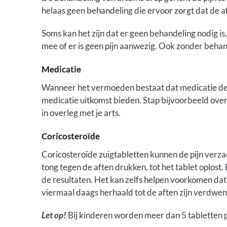
helaas geen behandeling die ervoor zorgt dat de 
Soms kan het zijn dat er geen behandeling nodig is,
mee of er is geen pijn aanwezig. Ook zonder behan
Medicatie
Wanneer het vermoeden bestaat dat medicatie de 
medicatie uitkomst bieden. Stap bijvoorbeeld over 
in overleg met je arts.
Coricosteroïde
Coricosteroïde zuigtabletten kunnen de pijn verza
tong tegen de aften drukken, tot het tablet oplost.
de resultaten. Het kan zelfs helpen voorkomen da
viermaal daags herhaald tot de aften zijn verdwen
Let op!
Bij kinderen worden meer dan 5 tabletten 