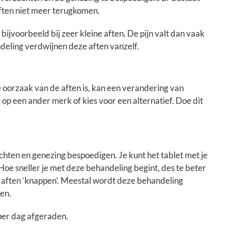
aften niet meer terugkomen.
 bijvoorbeeld bij zeer kleine aften. De pijn valt dan vaak
deling verdwijnen deze aften vanzelf.
oorzaak van de aften is, kan een verandering van
op een ander merk of kies voor een alternatief. Doe dit
chten en genezing bespoedigen. Je kunt het tablet met je
 Hoe sneller je met deze behandeling begint, des te beter
t aften ‘knappen’. Meestal wordt deze behandeling
en.
per dag afgeraden.