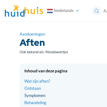
Nederlands
Aandoeningen
Aften
Ook bekend als:
Mondzweertjes
Inhoud van deze pagina
Wat zijn aften?
Ontstaan
Symptomen
Behandeling