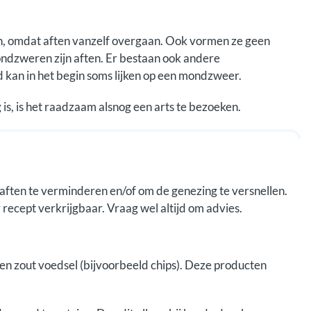
ken, omdat aften vanzelf overgaan. Ook vormen ze geen
mondzweren zijn aften. Er bestaan ook andere
kan in het begin soms lijken op een mondzweer.
s, is het raadzaam alsnog een arts te bezoeken.
 aften te verminderen en/of om de genezing te versnellen.
 recept verkrijgbaar. Vraag wel altijd om advies.
en zout voedsel (bijvoorbeeld chips). Deze producten