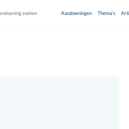
Aandoeningen
Thema’s
Art