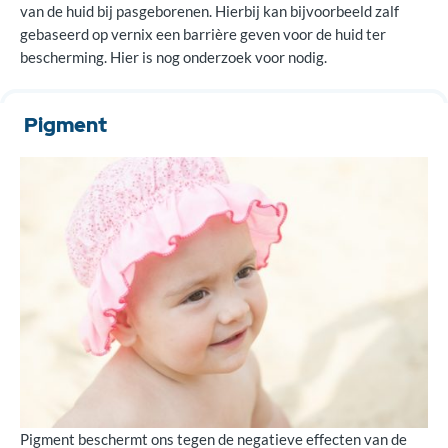
van de huid bij pasgeborenen. Hierbij kan bijvoorbeeld zalf
gebaseerd op vernix een barrière geven voor de huid ter
bescherming. Hier is nog onderzoek voor nodig.
Pigment
Pigment beschermt ons tegen de negatieve effecten van de