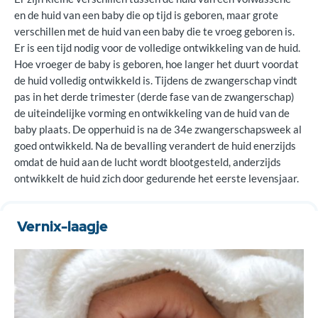
en de huid van een baby die op tijd is geboren, maar grote
verschillen met de huid van een baby die te vroeg geboren is.
Er is een tijd nodig voor de volledige ontwikkeling van de huid.
Hoe vroeger de baby is geboren, hoe langer het duurt voordat
de huid volledig ontwikkeld is. Tijdens de zwangerschap vindt
pas in het derde trimester (derde fase van de zwangerschap)
de uiteindelijke vorming en ontwikkeling van de huid van de
baby plaats. De opperhuid is na de 34e zwangerschapsweek al
goed ontwikkeld. Na de bevalling verandert de huid enerzijds
omdat de huid aan de lucht wordt blootgesteld, anderzijds
ontwikkelt de huid zich door gedurende het eerste levensjaar.
Vernix-laagje