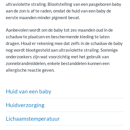
ultraviolette straling. Blootstelling van een pasgeboren baby
aan de zon is af te raden, omdat de huid van een baby de
eerste maanden minder pigment bevat.
Aanbevolen wordt om de baby tot zes maanden oud in de
schaduw te plaatsen en beschermende kleding te laten
dragen. Houd er rekening mee dat zelfs in de schaduw de baby
nog wordt blootgesteld aan ultraviolette straling. Sommige
onderzoekers zijn wat voorzichtig met het gebruik van
zonnebrandmiddelen, enkele bestanddelen kunnen een
allergische reactie geven.
Huid van een baby
Huidverzorging
Lichaamstemperatuur