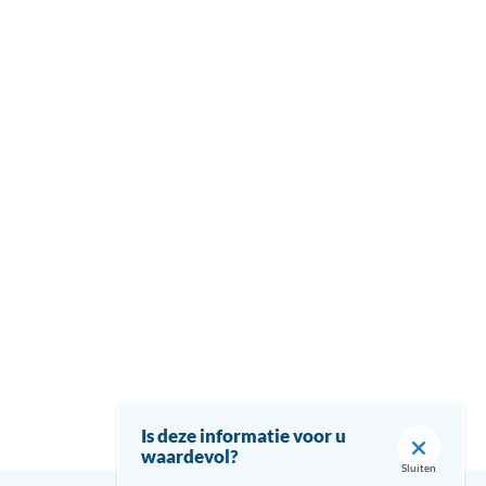
Is deze informatie voor u
waardevol?
Sluiten