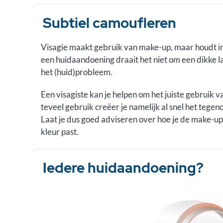
Subtiel camoufleren
Visagie maakt gebruik van make-up, maar houdt in 
een huidaandoening draait het niet om een dikke l
het (huid)probleem.
Een visagiste kan je helpen om het juiste gebruik v
teveel gebruik creëer je namelijk al snel het tegen
Laat je dus goed adviseren over hoe je de make-up
kleur past.
Iedere huidaandoening?