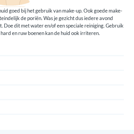
 huid goed bij het gebruik van make-up. Ook goede make-
teindelijk de poriën. Was je gezicht dus iedere avond
t. Doe dit met water en/of een speciale reiniging. Gebruik
hard en ruw boenen kan de huid ook irriteren.