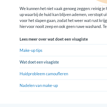
We kunnen het niet vaak genoeg zeggen: reinig je
up waarbij de huid kan blijven ademen, verstopt ui
voor het slapen gaan, zodat het weer wat rust krijg
hiervoor nooit zeep en ook geen ruwe washand. Te 
Lees meer over
wat doet een visagiste
Make-up tips
Wat doet een visagiste
Huidprobleem camoufleren
Nadelen van make-up