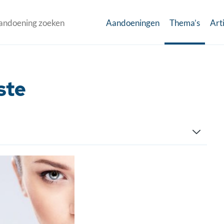
Aandoeningen
Thema’s
Art
ste