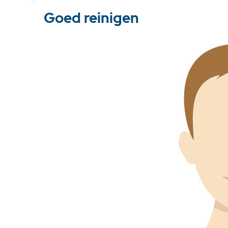
Goed reinigen