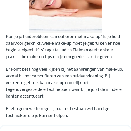
Nadelen van make-up
Kan je je huidprobleem camoufleren met make-up? Is je huid
daarvoor geschikt, welke make-up moet je gebruiken en hoe
begin je eigenlijk? Visagiste Judith Tielman geeft enkele
praktische make-up tips om je een goede start te geven.
Er komt best nog veel kijken bij het aanbrengen van make-up,
vooral bij het camoufleren van een huidaandoening. Bij
verkeerd gebruik kan make-up namelijk het
tegenovergestelde effect hebben, waarbij je juist de mindere
kanten accentueert.
Er zijn geen vaste regels, maar er bestaan wel handige
technieken die je kunnen helpen.