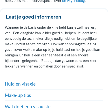
hebt. Lees meer in onze special over
de Psycholoog
.
Laat je goed informeren
Wanneer je de basis onder de knie hebt kun je zelf heel erg
veel. Een visagiste kan je hier goed bij helpen. Je leert heel
eenvoudig de technieken die je nodig hebt om je dagelijkse
make-up zelf aan te brengen. Ook kan een visagiste je tips
geven over welke make-up bij je huid past en hoe je goed kan
reinigen. En heb je een keer een feestje of een andere
bijzondere gelegenheid? Laat je dan gewoon eens een keer
lekker verwennen en opmaken door een specialist.
Huid en visagie
Make-up tips
Wat doet een visagiste