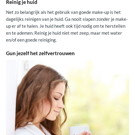
Reinig je huid
Net zo belangrijk als het gebruik van goede make-up is het
dagelijks reinigen van je huid. Ga nooit slapen zonder je make-
up er af te halen. Je huid heeft ook tijd nodig om te herstellen
en te ademen. Reinig je huid niet met zeep, maar met water
en/of een goede reiniging.
Gun jezelf het zelfvertrouwen