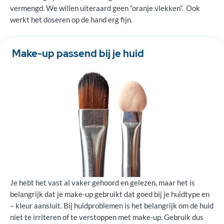
vermengd. We willen uiteraard geen “oranje vlekken”. Ook
werkt het doseren op de hand erg fijn.
Make-up passend bij je huid
Je hebt het vast al vaker gehoord en gelezen, maar het is
belangrijk dat je make-up gebruikt dat goed bij je huidtype en
– kleur aansluit. Bij huidproblemen is het belangrijk om de huid
niet te irriteren of te verstoppen met make-up. Gebruik dus