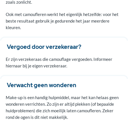
zoals zonlicht.
Ook met camoufleren werkt het eigenlijk hetzelfde: voor het
beste resultaat gebruik je gedurende het jaar meerdere
kleuren.
Vergoed door verzekeraar?
Er zijn verzekeraas die camouflage vergoeden. Informeer
hiernaar bij je eigen verzekeraar.
Verwacht geen wonderen
Make-up is een handig hulpmiddel, maar het kan helaas geen
wonderen verrichten. Zo zijn er altijd plekken (of bepaalde
huidproblemen) die zich moeilijk laten camoufleren. Zeker
rond de ogen is dit niet makkelijk.