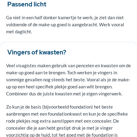
Passend licht
Ga niet in een half donker kamertje te werk, je ziet dan niet
voldoende of de make-up goed is aangebracht. Werk vooral
met daglicht.
Vingers of kwasten?
Veel visagistes maken gebruik van pencelen en kwasten om de
make-up goed aan te brengen. Toch werken je vingers in
sommige gevallen nog steeds het beste. Vooral als je de make-
up op een heel specifiek plekje goed aan wilt brengen.
Combineer dus de juiste kwasten met je eigen vingerwerk.
Zo kun je de basis (bijvoorbeeld foundation) het beste
aanbrengen met een foundationkwast en kun je de specifieke
rode plekjes nog extra aanstippen met een concealer. De
concealer die je aan hebt gestipt druk je met je vinger
voorzichtig op de huid, tot het goed met de foundation is