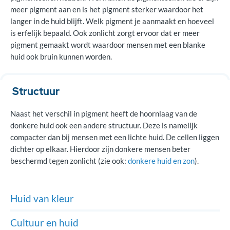
meer pigment aan en is het pigment sterker waardoor het
langer in de huid blijft. Welk pigment je aanmaakt en hoeveel
is erfelijk bepaald. Ook zonlicht zorgt ervoor dat er meer
pigment gemaakt wordt waardoor mensen met een blanke
huid ook bruin kunnen worden.
Structuur
Naast het verschil in pigment heeft de hoornlaag van de
donkere huid ook een andere structuur. Deze is namelijk
compacter dan bij mensen met een lichte huid. De cellen liggen
dichter op elkaar. Hierdoor zijn donkere mensen beter
beschermd tegen zonlicht (zie ook:
donkere huid en zon
).
Huid van kleur
Cultuur en huid