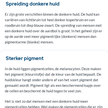
Spreiding donkere huid
Er zijn grote verschillen binnen de donkere huid. De huid kan
variëren van lichtbruin tot heel donker koperbruin en van
roodbruin tot diep blauw-zwart. De spreiding van mensen met
een donkere huid over de aardbol is groot. In het geheel zijn er
op de aarde veel meer pigmentrijke (donkere) mensen dan
pigmentarme (blanke) mensen.
Sterker pigment
In de huid liggen pigmentcellen, de melanocyten. Deze maken
het pigment (kleurstofje) dat de kleur van de huid bepaalt. De
huidskleur hangt onder andere af van het soort pigment dat
gemaakt wordt. Pigment ligt als een beschermend kapje over
de cellen en beschermt de huid tegen te veel zon.
Het is niet zo dat mensen met een donkere huid meer
pigmentcellen hebben. Wel maken de pigmentcellen die er zijn