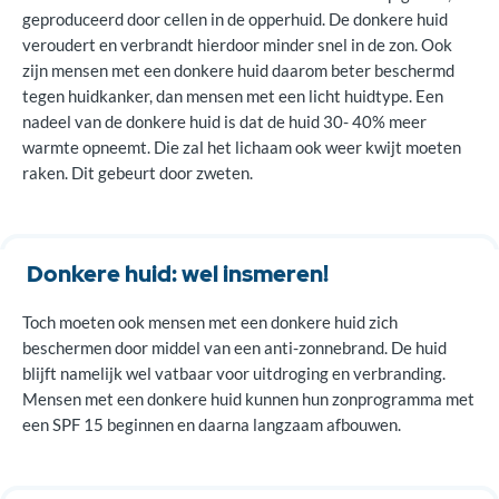
geproduceerd door cellen in de opperhuid. De donkere huid
veroudert en verbrandt hierdoor minder snel in de zon. Ook
zijn mensen met een donkere huid daarom beter beschermd
tegen huidkanker, dan mensen met een licht huidtype. Een
nadeel van de donkere huid is dat de huid 30- 40% meer
warmte opneemt. Die zal het lichaam ook weer kwijt moeten
raken. Dit gebeurt door zweten.
Donkere huid: wel insmeren!
Toch moeten ook mensen met een donkere huid zich
beschermen door middel van een anti-zonnebrand. De huid
blijft namelijk wel vatbaar voor uitdroging en verbranding.
Mensen met een donkere huid kunnen hun zonprogramma met
een SPF 15 beginnen en daarna langzaam afbouwen.