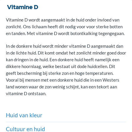
Vitamine D
Vitamine D wordt aangemaakt in de huid onder invloed van
zonlicht. Ons lichaam heeft dit nodig voor voor sterke botten
en tanden. Met vitamine D wordt botontkalking tegengegaan.
In de donkere huid wordt minder vitamine D aangemaakt dan
in de lichte huid. Dit komt omdat het zonlicht minder goed door
kan dringen in de huid. Een donkere huid heeft namelijk een
dikkere hoornlaag, welke bestaat uit dode huidcellen. Dit
geeft bescherming bij sterke zon en hoge temperaturen.
Vooral bij mensen met een donkere huid die in een Westers
land wonen waar de zon weinig schijnt, kan een tekort aan
vitamine D ontstaan.
Huid van kleur
Cultuur en huid