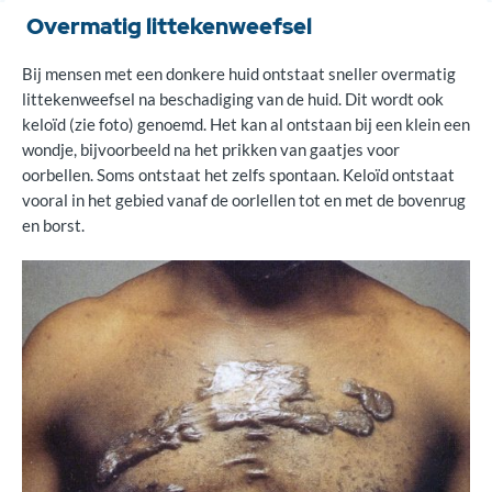
Overmatig littekenweefsel
Bij mensen met een donkere huid ontstaat sneller overmatig
littekenweefsel na beschadiging van de huid. Dit wordt ook
keloïd (zie foto) genoemd. Het kan al ontstaan bij een klein een
wondje, bijvoorbeeld na het prikken van gaatjes voor
oorbellen. Soms ontstaat het zelfs spontaan. Keloïd ontstaat
vooral in het gebied vanaf de oorlellen tot en met de bovenrug
en borst.