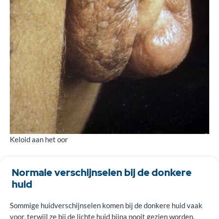
Keloid aan het oor
Normale verschijnselen bij de donkere
huid
Sommige huidverschijnselen komen bij de donkere huid vaak
voor, terwijl ze bij de lichte huid bijna nooit gezien worden.