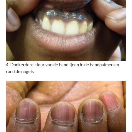
4. Donkerdere kleur van de handlijnen in de handpalmen en
rond de nagels