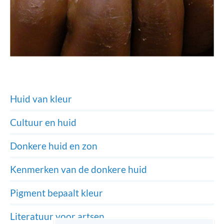
Huid van kleur
Cultuur en huid
Donkere huid en zon
Kenmerken van de donkere huid
Pigment bepaalt kleur
Literatuur voor artsen