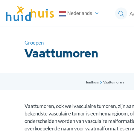
Nederlands
Groepen
Vaattumoren
Huidhuis
Vaattumoren
Vaattumoren, ook wel vasculaire tumoren, zijn aan
bekendste vasculaire tumor is een hemangioom, o
onderscheiden worden van vasculaire malformaties
overkoepelende naam voor vaatmalformaties en v