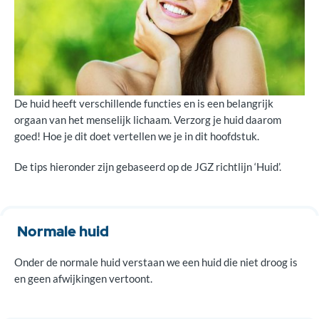
Functies van de huid
De huid heeft verschillende functies en is een belangrijk
orgaan van het menselijk lichaam. Verzorg je huid daarom
goed! Hoe je dit doet vertellen we je in dit hoofdstuk.
De tips hieronder zijn gebaseerd op de JGZ richtlijn ‘Huid’.
Normale huid
Onder de normale huid verstaan we een huid die niet droog is
en geen afwijkingen vertoont.