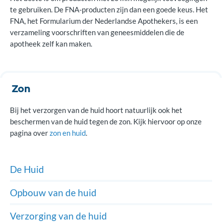
te gebruiken. De FNA-producten zijn dan een goede keus. Het
FNA, het Formularium der Nederlandse Apothekers, is een
verzameling voorschriften van geneesmiddelen die de
apotheek zelf kan maken.
Zon
Bij het verzorgen van de huid hoort natuurlijk ook het
beschermen van de huid tegen de zon. Kijk hiervoor op onze
pagina over
zon en huid
.
De Huid
Opbouw van de huid
Verzorging van de huid