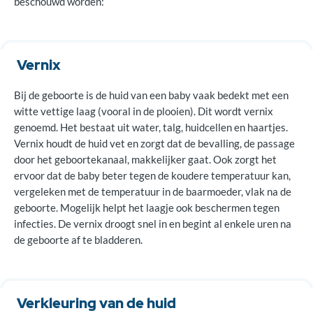
beschouwd worden:
Vernix
Bij de geboorte is de huid van een baby vaak bedekt met een
witte vettige laag (vooral in de plooien). Dit wordt vernix
genoemd. Het bestaat uit water, talg, huidcellen en haartjes.
Vernix houdt de huid vet en zorgt dat de bevalling, de passage
door het geboortekanaal, makkelijker gaat. Ook zorgt het
ervoor dat de baby beter tegen de koudere temperatuur kan,
vergeleken met de temperatuur in de baarmoeder, vlak na de
geboorte. Mogelijk helpt het laagje ook beschermen tegen
infecties. De vernix droogt snel in en begint al enkele uren na
de geboorte af te bladderen.
Verkleuring van de huid