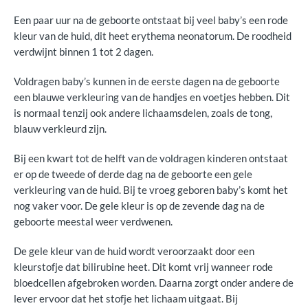
Een paar uur na de geboorte ontstaat bij veel baby’s een rode
kleur van de huid, dit heet erythema neonatorum. De roodheid
verdwijnt binnen 1 tot 2 dagen.
Voldragen baby’s kunnen in de eerste dagen na de geboorte
een blauwe verkleuring van de handjes en voetjes hebben. Dit
is normaal tenzij ook andere lichaamsdelen, zoals de tong,
blauw verkleurd zijn.
Bij een kwart tot de helft van de voldragen kinderen ontstaat
er op de tweede of derde dag na de geboorte een gele
verkleuring van de huid. Bij te vroeg geboren baby’s komt het
nog vaker voor. De gele kleur is op de zevende dag na de
geboorte meestal weer verdwenen.
De gele kleur van de huid wordt veroorzaakt door een
kleurstofje dat bilirubine heet. Dit komt vrij wanneer rode
bloedcellen afgebroken worden. Daarna zorgt onder andere de
lever ervoor dat het stofje het lichaam uitgaat. Bij