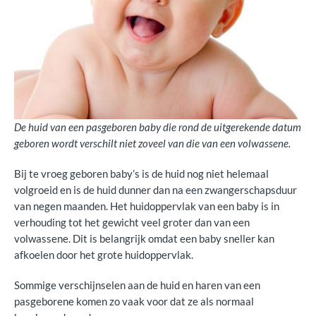
Functies van de huid
De huid van een pasgeboren baby die rond de uitgerekende datum
geboren wordt verschilt niet zoveel van die van een volwassene.
Bij te vroeg geboren baby’s is de huid nog niet helemaal
volgroeid en is de huid dunner dan na een zwangerschapsduur
van negen maanden. Het huidoppervlak van een baby is in
verhouding tot het gewicht veel groter dan van een
volwassene. Dit is belangrijk omdat een baby sneller kan
afkoelen door het grote huidoppervlak.
Sommige verschijnselen aan de huid en haren van een
pasgeborene komen zo vaak voor dat ze als normaal