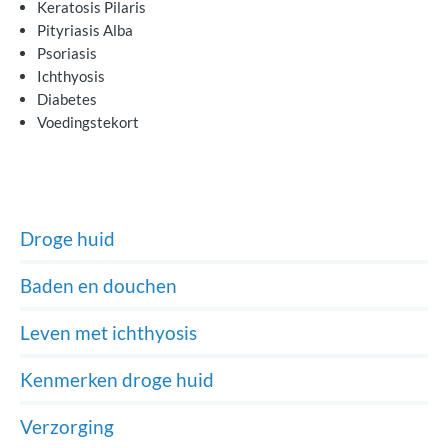
Keratosis Pilaris
Pityriasis Alba
Psoriasis
Ichthyosis
Diabetes
Voedingstekort
Droge huid
Baden en douchen
Leven met ichthyosis
Kenmerken droge huid
Verzorging