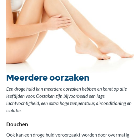
Verzorging
Oorzaken droge huid
Meerdere oorzaken
Een droge huid kan meerdere oorzaken hebben en komt op alle
leeftijden voor. Oorzaken zijn bijvoorbeeld een lage
luchtvochtigheid, een extra hoge temperatuur, airconditioning en
isolatie.
Douchen
Ook kan een droge huid veroorzaakt worden door overmatig