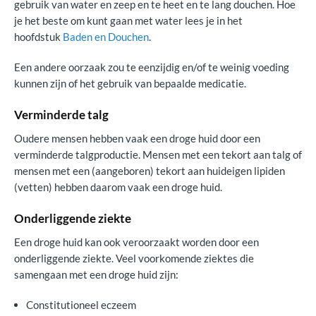
gebruik van water en zeep en te heet en te lang douchen. Hoe
je het beste om kunt gaan met water lees je in het
hoofdstuk
Baden en Douchen
.
Een andere oorzaak zou te eenzijdig en/of te weinig voeding
kunnen zijn of het gebruik van bepaalde medicatie.
Verminderde talg
Oudere mensen hebben vaak een droge huid door een
verminderde talgproductie. Mensen met een tekort aan talg of
mensen met een (aangeboren) tekort aan huideigen lipiden
(vetten) hebben daarom vaak een droge huid.
Onderliggende ziekte
Een droge huid kan ook veroorzaakt worden door een
onderliggende ziekte. Veel voorkomende ziektes die
samengaan met een droge huid zijn:
Constitutioneel eczeem