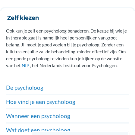
Zelf kiezen
Ook kun je zelf een psycholoog benaderen. De keuze bij wie je
in therapie gaat is namelijk heel persoonlijk en van groot
belang. Jij moet je goed voelen bij je psycholoog. Zonder een
klik tussen jullie zal de behandeling minder effectief zijn. Om
een goede psycholoog te vinden kun je kijken op de website
van het
NIP
, het Nederlands Instituut voor Psychologen.
De psycholoog
Hoe vind je een psycholoog
Wanneer een psycholoog
Wat doet een psycholoog