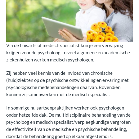
Via de huisarts of medisch specialist kun je een verwijzing
krijgen voor de psycholoog. In veel algemene en academische
ziekenhuizen werken medisch psychologen.
Zij hebben veel kennis van de invloed van chronische
(huid)ziekten op de psychische ontwikkeling en ervaring met
psychologische medebehandelingen daarvan. Bovendien
kunnen zij samenwerken met de medisch specialist.
In sommige huisartsenpraktijken werken ook psychologen
onder hetzelfde dak. De multidisciplinaire behandeling van de
psycholoog en medisch specialist/verpleegkundige vergroten
de effectiviteit van de medische en psychische behandeling,
doordat de behandeling goed op elkaar afgestemd is.