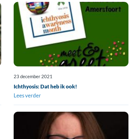
23 december 2021
Ichthyosis: Dat heb ik ook!
Lees verder