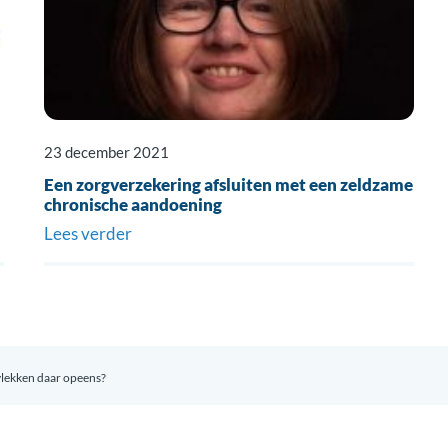
23 december 2021
Een zorgverzekering afsluiten met een zeldzame
chronische aandoening
Lees verder
vlekken daar opeens?