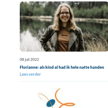
08 juli 2022
Florianne: als kind al had ik hele natte handen
Lees verder