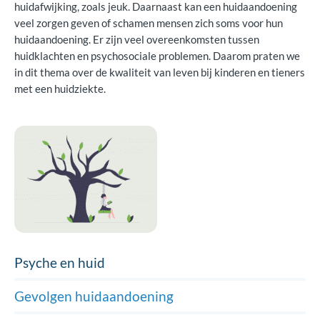
huidafwijking, zoals jeuk. Daarnaast kan een huidaandoening
veel zorgen geven of schamen mensen zich soms voor hun
huidaandoening. Er zijn veel overeenkomsten tussen
huidklachten en psychosociale problemen. Daarom praten we
in dit thema over de kwaliteit van leven bij kinderen en tieners
met een huidziekte.
Psyche en huid
Gevolgen huidaandoening