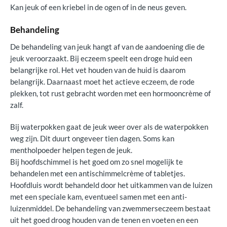
Kan jeuk of een kriebel in de ogen of in de neus geven.
Behandeling
De behandeling van jeuk hangt af van de aandoening die de
jeuk veroorzaakt. Bij eczeem speelt een droge huid een
belangrijke rol. Het vet houden van de huid is daarom
belangrijk. Daarnaast moet het actieve eczeem, de rode
plekken, tot rust gebracht worden met een hormooncrème of
zalf.
Bij waterpokken gaat de jeuk weer over als de waterpokken
weg zijn. Dit duurt ongeveer tien dagen. Soms kan
mentholpoeder helpen tegen de jeuk.
Bij hoofdschimmel is het goed om zo snel mogelijk te
behandelen met een antischimmelcrème of tabletjes.
Hoofdluis wordt behandeld door het uitkammen van de luizen
met een speciale kam, eventueel samen met een anti-
luizenmiddel. De behandeling van zwemmerseczeem bestaat
uit het goed droog houden van de tenen en voeten en een