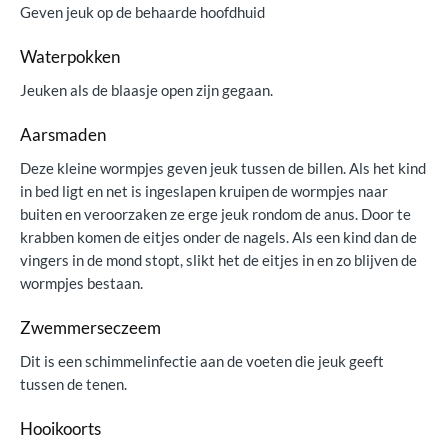
Geven jeuk op de behaarde hoofdhuid
Waterpokken
Jeuken als de blaasje open zijn gegaan.
Aarsmaden
Deze kleine wormpjes geven jeuk tussen de billen. Als het kind
in bed ligt en net is ingeslapen kruipen de wormpjes naar
buiten en veroorzaken ze erge jeuk rondom de anus. Door te
krabben komen de eitjes onder de nagels. Als een kind dan de
vingers in de mond stopt, slikt het de eitjes in en zo blijven de
wormpjes bestaan.
Zwemmerseczeem
Dit is een schimmelinfectie aan de voeten die jeuk geeft
tussen de tenen.
Hooikoorts