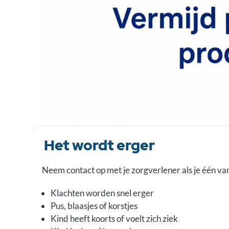
Het wordt erger
Neem contact op met je zorgverlener als je één van
Klachten worden snel erger
Pus, blaasjes of korstjes
Kind heeft koorts of voelt zich ziek