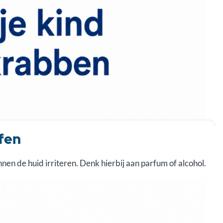
fen
en de huid irriteren. Denk hierbij aan parfum of alcohol.