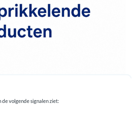
 de volgende signalen ziet: