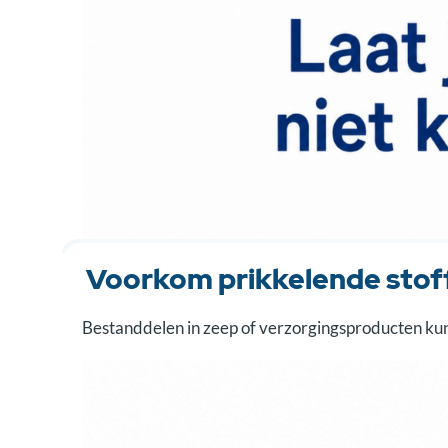
Voorkom prikkelende stof
Bestanddelen in zeep of verzorgingsproducten kunn