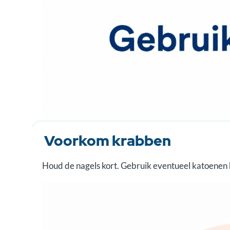
Voorkom krabben
Houd de nagels kort. Gebruik eventueel katoenen ha