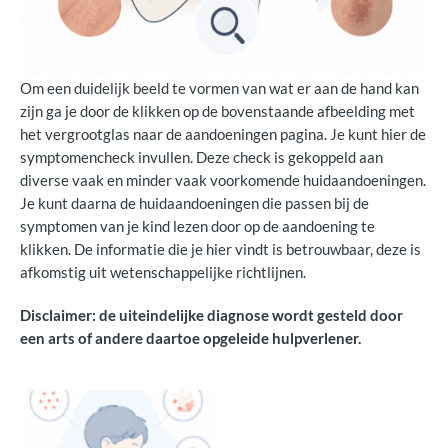
Om een duidelijk beeld te vormen van wat er aan de hand kan
zijn ga je door de klikken op de bovenstaande afbeelding met
het vergrootglas naar de aandoeningen pagina. Je kunt hier de
symptomencheck invullen. Deze check is gekoppeld aan
diverse vaak en minder vaak voorkomende huidaandoeningen.
Je kunt daarna de huidaandoeningen die passen bij de
symptomen van je kind lezen door op de aandoening te
klikken. De informatie die je hier vindt is betrouwbaar, deze is
afkomstig uit wetenschappelijke richtlijnen.
Disclaimer: de uiteindelijke diagnose wordt gesteld door
een arts of andere daartoe opgeleide hulpverlener.