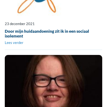
23 december 2021
Door mijn huidaandoening zit ik in een sociaal
isolement
Lees verder