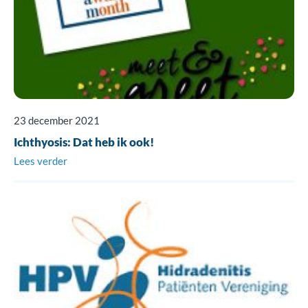
23 december 2021
Ichthyosis: Dat heb ik ook!
Lees verder