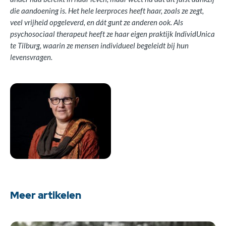
die aandoening is. Het hele leerproces heeft haar, zoals ze zegt,
veel vrijheid opgeleverd, en dát gunt ze anderen ook. Als
psychosociaal therapeut heeft ze haar eigen praktijk IndividUnica
te Tilburg, waarin ze mensen individueel begeleidt bij hun
levensvragen.
Meer artikelen