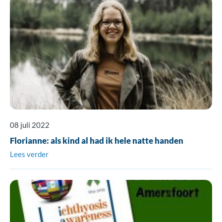
08 juli 2022
Florianne: als kind al had ik hele natte handen
Lees verder