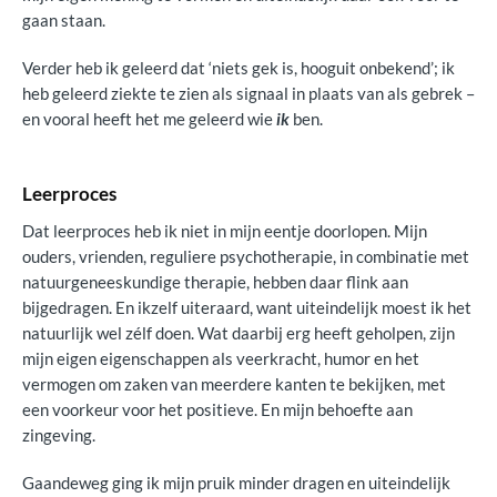
gaan staan.
Verder heb ik geleerd dat ‘niets gek is, hooguit onbekend’; ik
heb geleerd ziekte te zien als signaal in plaats van als gebrek –
en vooral heeft het me geleerd wie
ik
ben.
Leerproces
Dat leerproces heb ik niet in mijn eentje doorlopen. Mijn
ouders, vrienden, reguliere psychotherapie, in combinatie met
natuurgeneeskundige therapie, hebben daar flink aan
bijgedragen. En ikzelf uiteraard, want uiteindelijk moest ik het
natuurlijk wel zélf doen. Wat daarbij erg heeft geholpen, zijn
mijn eigen eigenschappen als veerkracht, humor en het
vermogen om zaken van meerdere kanten te bekijken, met
een voorkeur voor het positieve. En mijn behoefte aan
zingeving.
Gaandeweg ging ik mijn pruik minder dragen en uiteindelijk