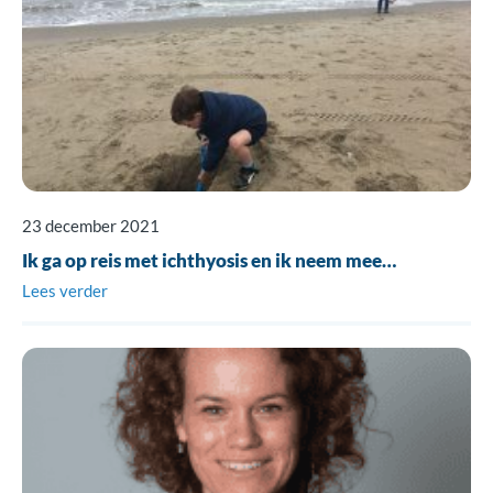
23 december 2021
Ik ga op reis met ichthyosis en ik neem mee…
Lees verder