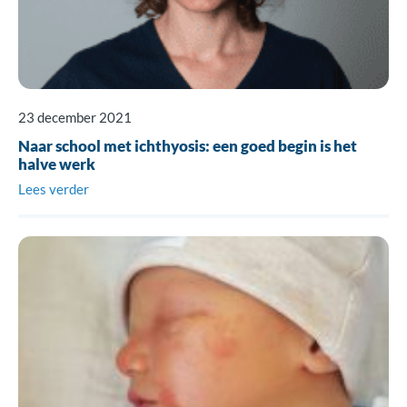
23 december 2021
Naar school met ichthyosis: een goed begin is het
halve werk
Lees verder