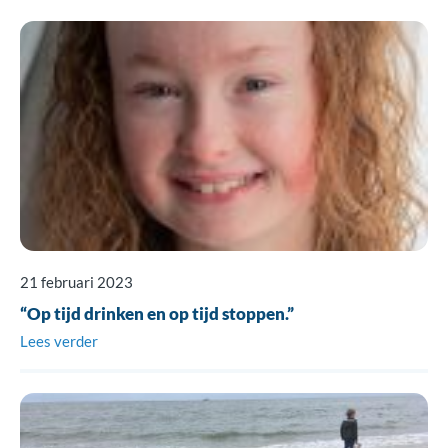
21 februari 2023
“Op tijd drinken en op tijd stoppen.”
Lees verder