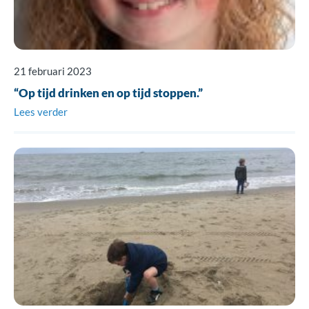
21 februari 2023
“Op tijd drinken en op tijd stoppen.”
Lees verder