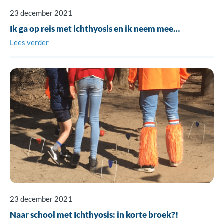
23 december 2021
Ik ga op reis met ichthyosis en ik neem mee…
Lees verder
23 december 2021
Naar school met Ichthyosis: in korte broek?!