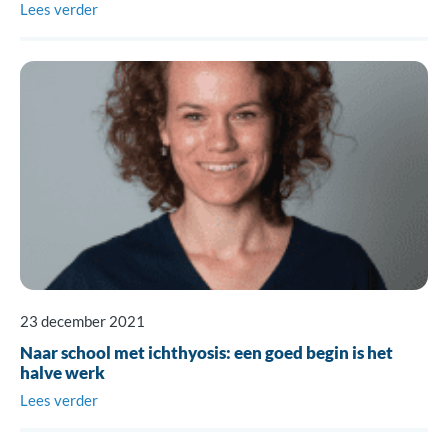
Lees verder
23 december 2021
Naar school met ichthyosis: een goed begin is het
halve werk
Lees verder