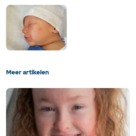
Meer artikelen