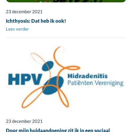
23 december 2021
Ichthyosis: Dat heb ik ook!
Lees verder
23 december 2021
Door mijn huidaandoening zit ik in een sociaal