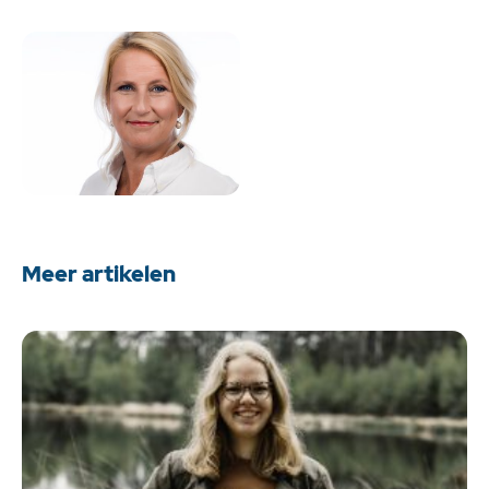
Meer artikelen