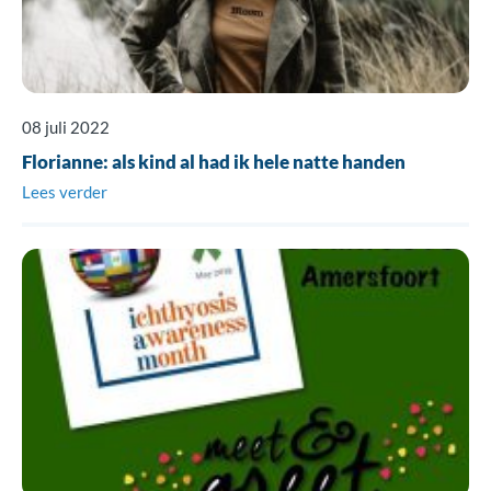
08 juli 2022
Florianne: als kind al had ik hele natte handen
Lees verder