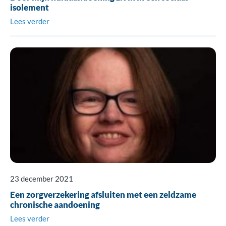
isolement
Lees verder
23 december 2021
Een zorgverzekering afsluiten met een zeldzame
chronische aandoening
Lees verder