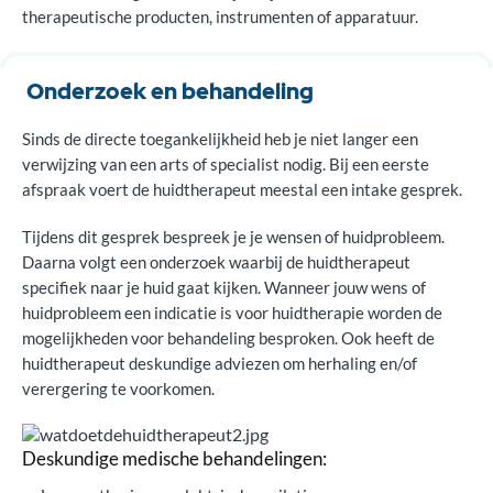
therapeutische producten, instrumenten of apparatuur.
Onderzoek en behandeling
Sinds de directe toegankelijkheid heb je niet langer een
verwijzing van een arts of specialist nodig. Bij een eerste
afspraak voert de huidtherapeut meestal een intake gesprek.
Tijdens dit gesprek bespreek je je wensen of huidprobleem.
Daarna volgt een onderzoek waarbij de huidtherapeut
specifiek naar je huid gaat kijken. Wanneer jouw wens of
huidprobleem een indicatie is voor huidtherapie worden de
mogelijkheden voor behandeling besproken. Ook heeft de
huidtherapeut deskundige adviezen om herhaling en/of
verergering te voorkomen.
Deskundige medische behandelingen: