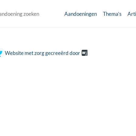
Aandoeningen
Thema’s
Art
Website met zorg gecreeërd door