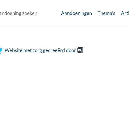
Aandoeningen
Thema’s
Art
Website met zorg gecreeërd door