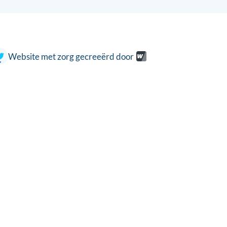
Website met zorg gecreeërd door