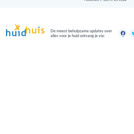
De meest behulpzame updates over
alles voor je huid ontvang je via: