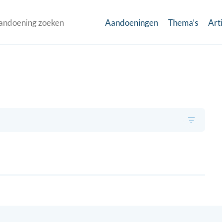
Aandoeningen
Thema’s
Art