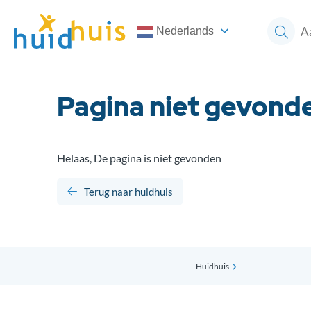
Nederlands
Pagina niet gevond
Helaas, De pagina is niet gevonden
Terug naar huidhuis
Huidhuis