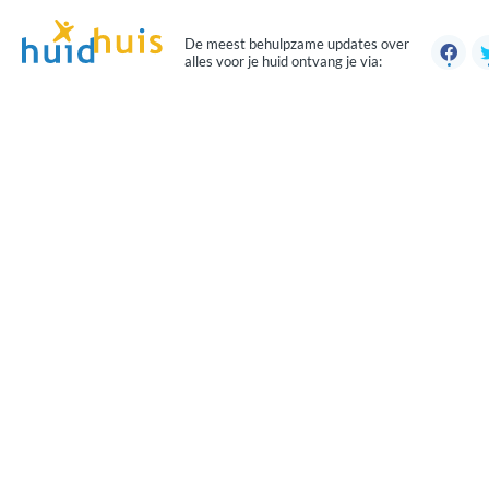
De meest behulpzame updates over
alles voor je huid ontvang je via: