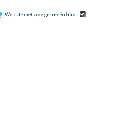
Website met zorg gecreeërd door